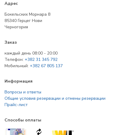
Адрес
Бокельских Морнара 8
85340 Герцег Нови
Черногория
Заказ
каждый день 08:00 - 20:00
Телефон:
+382 31 345 792
Мобильный:
+382 67 805 137
Информация
Вопросы и ответы
Общие условия резервации и отмены резервации
Прайс-лист
Способы оплаты