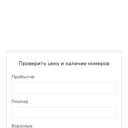
Проверить цену и наличие номеров
Прибытие
Oоъезд
Bзрослых