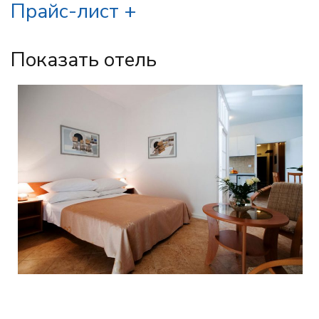
Прайс-лист
Показать отель