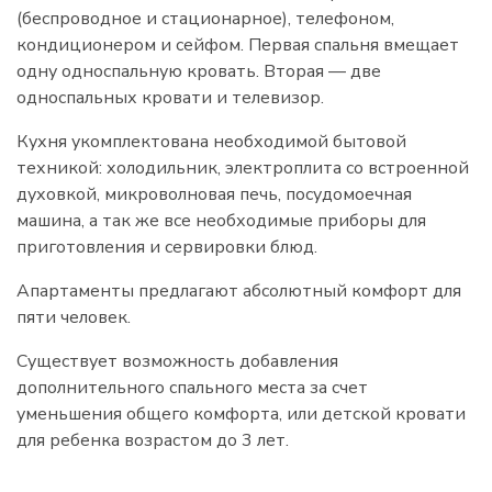
(беспроводное и стационарное), телефоном,
кондиционером и сейфом. Первая спальня вмещает
одну односпальную кровать. Вторая — две
односпальных кровати и телевизор.
Кухня укомплектована необходимой бытовой
техникой: холодильник, электроплита со встроенной
духовкой, микроволновая печь, посудомоечная
машина, а так же все необходимые приборы для
приготовления и сервировки блюд.
Апартаменты предлагают абсолютный комфорт для
пяти человек.
Существует возможность добавления
дополнительного спального места за счет
уменьшения общего комфорта, или детской кровати
для ребенка возрастом до 3 лет.