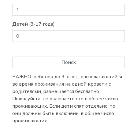
Детей (3-17 года)
ВАЖНО: ребенок до 3-х лет, располагающийся
во время проживания на одной кровати с
родителями, размещается бесплатно.
Пожалуйста, не включаете его в общее число
проживающих. Если дети спят отдельно, то
они должны быть включены в общее число
проживающих.